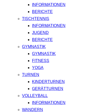
INFORMATIONEN
BERICHTE
TISCHTENNIS
INFORMATIONEN
JUGEND
BERICHTE
GYMNASTIK
GYMNASTIK
FITNESS
YOGA
TURNEN
KINDERTURNEN
GERÄTTURNEN
VOLLEYBALL
INFORMATIONEN
WANDERN