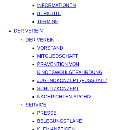
INFORMATIONEN
BERICHTE
TERMINE
DER VEREIN
DER VEREIN
VORSTAND
MITGLIEDSCHAFT
PRÄVENTION VON
KINDESWOHLGEFÄHRDUNG
JUGENDKONZEPT (FUSSBALL)
SCHUTZKONZEPT
NACHRICHTEN-ARCHIV
SERVICE
PRESSE
BELEGUNGSPLÄNE
KLEINANZEIGEN