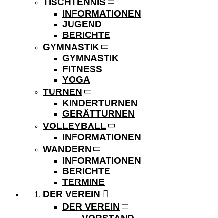
TISCHTENNIS
INFORMATIONEN
JUGEND
BERICHTE
GYMNASTIK
GYMNASTIK
FITNESS
YOGA
TURNEN
KINDERTURNEN
GERÄTTURNEN
VOLLEYBALL
INFORMATIONEN
WANDERN
INFORMATIONEN
BERICHTE
TERMINE
DER VEREIN
DER VEREIN
VORSTAND