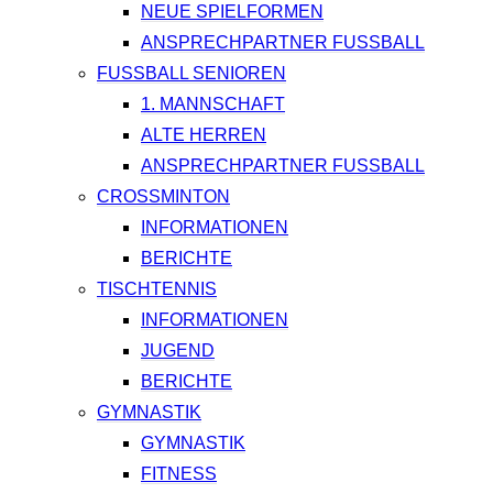
NEUE SPIELFORMEN
ANSPRECHPARTNER FUSSBALL
FUSSBALL SENIOREN
1. MANNSCHAFT
ALTE HERREN
ANSPRECHPARTNER FUSSBALL
CROSSMINTON
INFORMATIONEN
BERICHTE
TISCHTENNIS
INFORMATIONEN
JUGEND
BERICHTE
GYMNASTIK
GYMNASTIK
FITNESS