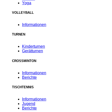
Yoga
VOLLEYBALL
Informationen
TURNEN
Kinderturnen
Gerätturnen
CROSSMINTON
Informationen
Berichte
TISCHTENNIS
Informationen
Jugend
Berichte