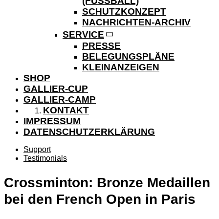
(FUSSBALL)
SCHUTZKONZEPT
NACHRICHTEN-ARCHIV
SERVICE
PRESSE
BELEGUNGSPLÄNE
KLEINANZEIGEN
SHOP
GALLIER-CUP
GALLIER-CAMP
KONTAKT
IMPRESSUM
DATENSCHUTZERKLÄRUNG
Support
Testimonials
Crossminton: Bronze Medaillen
bei den French Open in Paris