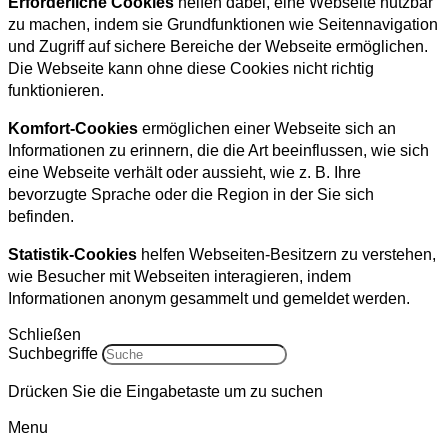
Erforderliche Cookies
helfen dabei, eine Webseite nutzbar
zu machen, indem sie Grundfunktionen wie Seitennavigation
und Zugriff auf sichere Bereiche der Webseite ermöglichen.
Die Webseite kann ohne diese Cookies nicht richtig
funktionieren.
Komfort-Cookies
ermöglichen einer Webseite sich an
Informationen zu erinnern, die die Art beeinflussen, wie sich
eine Webseite verhält oder aussieht, wie z. B. Ihre
bevorzugte Sprache oder die Region in der Sie sich
befinden.
Statistik-Cookies
helfen Webseiten-Besitzern zu verstehen,
wie Besucher mit Webseiten interagieren, indem
Informationen anonym gesammelt und gemeldet werden.
Schließen
Suchbegriffe
Drücken Sie die Eingabetaste um zu suchen
Menu