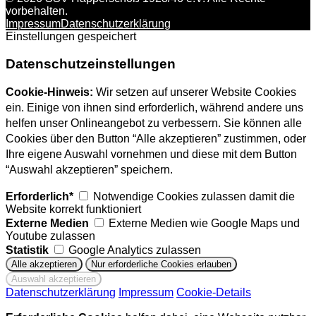
vorbehalten.
Impressum
Datenschutzerklärung
Einstellungen gespeichert
Datenschutzeinstellungen
Cookie-Hinweis:
Wir setzen auf unserer Website Cookies
ein. Einige von ihnen sind erforderlich, während andere uns
helfen unser Onlineangebot zu verbessern. Sie können alle
Cookies über den Button “Alle akzeptieren” zustimmen, oder
Ihre eigene Auswahl vornehmen und diese mit dem Button
“Auswahl akzeptieren” speichern.
Erforderlich*
Notwendige Cookies zulassen damit die
Website korrekt funktioniert
Externe Medien
Externe Medien wie Google Maps und
Youtube zulassen
Statistik
Google Analytics zulassen
Datenschutzerklärung
Impressum
Cookie-Details