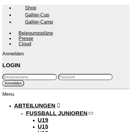
Shop
Gallier-Cup
Gallier-Camp
Belegungspläne
Presse
Cloud
Anmelden
LOGIN
Menu
ABTEILUNGEN
FUSSBALL JUNIOREN
U19
U15