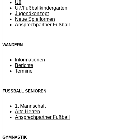
U8
U7/Fußballkindergarten
Jugendkonzept
Neue Spielformen
Ansprechpartner Fußball
WANDERN
Informationen
Berichte
Termine
FUSSBALL SENIOREN
1. Mannschaft
Alte Herren
Ansprechpartner Fußball
GYMNASTIK