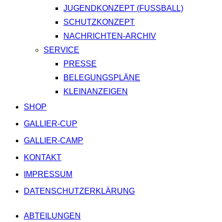
JUGENDKONZEPT (FUSSBALL)
SCHUTZKONZEPT
NACHRICHTEN-ARCHIV
SERVICE
PRESSE
BELEGUNGSPLÄNE
KLEINANZEIGEN
SHOP
GALLIER-CUP
GALLIER-CAMP
KONTAKT
IMPRESSUM
DATENSCHUTZERKLÄRUNG
ABTEILUNGEN