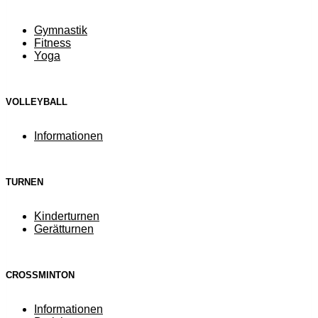
Gymnastik
Fitness
Yoga
VOLLEYBALL
Informationen
TURNEN
Kinderturnen
Gerätturnen
CROSSMINTON
Informationen