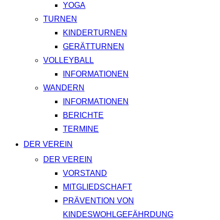
YOGA
TURNEN
KINDERTURNEN
GERÄTTURNEN
VOLLEYBALL
INFORMATIONEN
WANDERN
INFORMATIONEN
BERICHTE
TERMINE
DER VEREIN
DER VEREIN
VORSTAND
MITGLIEDSCHAFT
PRÄVENTION VON
KINDESWOHLGEFÄHRDUNG