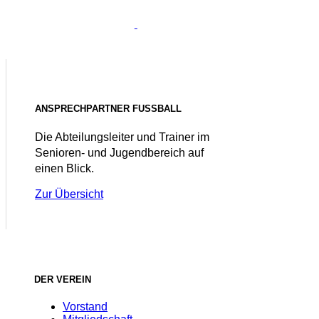
ANSPRECHPARTNER FUSSBALL
Die Abteilungsleiter und Trainer im
Senioren- und Jugendbereich auf
einen Blick.
Zur Übersicht
DER VEREIN
Vorstand