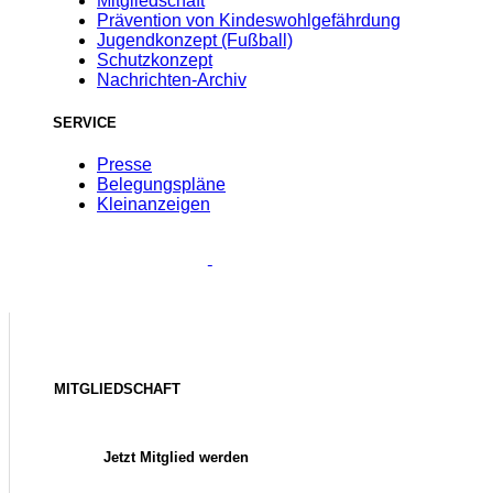
Mitgliedschaft
Prävention von Kindeswohlgefährdung
Jugendkonzept (Fußball)
Schutzkonzept
Nachrichten-Archiv
SERVICE
Presse
Belegungspläne
Kleinanzeigen
MITGLIEDSCHAFT
Jetzt Mitglied werden