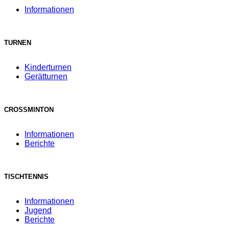
Informationen
TURNEN
Kinderturnen
Gerätturnen
CROSSMINTON
Informationen
Berichte
TISCHTENNIS
Informationen
Jugend
Berichte