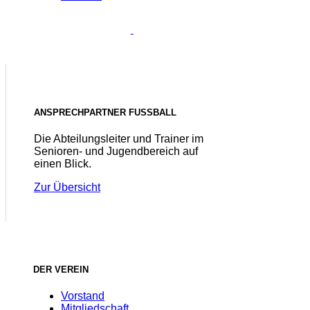
ANSPRECHPARTNER FUSSBALL
Die Abteilungsleiter und Trainer im
Senioren- und Jugendbereich auf
einen Blick.
Zur Übersicht
DER VEREIN
Vorstand
Mitgliedschaft