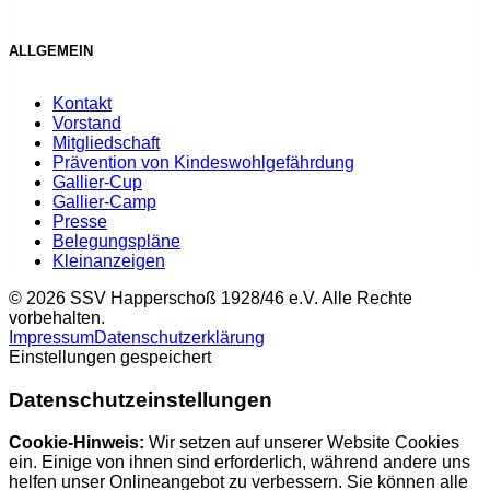
ALLGEMEIN
Kontakt
Vorstand
Mitgliedschaft
Prävention von Kindeswohlgefährdung
Gallier-Cup
Gallier-Camp
Presse
Belegungspläne
Kleinanzeigen
© 2026 SSV Happerschoß 1928/46 e.V. Alle Rechte
vorbehalten.
Impressum
Datenschutzerklärung
Einstellungen gespeichert
Datenschutzeinstellungen
Cookie-Hinweis:
Wir setzen auf unserer Website Cookies
ein. Einige von ihnen sind erforderlich, während andere uns
helfen unser Onlineangebot zu verbessern. Sie können alle