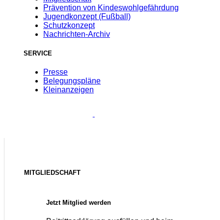
Prävention von Kindeswohlgefährdung
Jugendkonzept (Fußball)
Schutzkonzept
Nachrichten-Archiv
SERVICE
Presse
Belegungspläne
Kleinanzeigen
MITGLIEDSCHAFT
Jetzt Mitglied werden