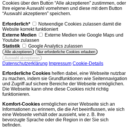
Cookies über den Button “Alle akzeptieren” zustimmen, oder
Ihre eigene Auswahl vornehmen und diese mit dem Button
“Auswahl akzeptieren” speichern.
Erforderlich*
Notwendige Cookies zulassen damit die
Website korrekt funktioniert
Externe Medien
Externe Medien wie Google Maps und
Youtube zulassen
Statistik
Google Analytics zulassen
Datenschutzerklärung
Impressum
Cookie-Details
Erforderliche Cookies
helfen dabei, eine Webseite nutzbar
zu machen, indem sie Grundfunktionen wie Seitennavigation
und Zugriff auf sichere Bereiche der Webseite ermöglichen.
Die Webseite kann ohne diese Cookies nicht richtig
funktionieren.
Komfort-Cookies
ermöglichen einer Webseite sich an
Informationen zu erinnern, die die Art beeinflussen, wie sich
eine Webseite verhält oder aussieht, wie z. B. Ihre
bevorzugte Sprache oder die Region in der Sie sich
befinden.