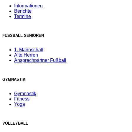
Informationen
Berichte
Termine
FUSSBALL SENIOREN
1. Mannschaft
Alte Herren
Ansprechpartner Fußball
GYMNASTIK
Gymnastik
Fitness
Yoga
VOLLEYBALL