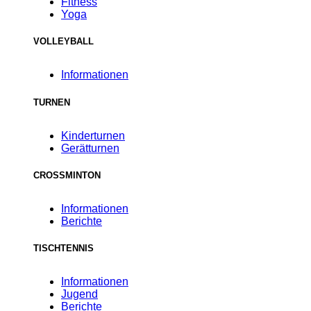
Fitness
Yoga
VOLLEYBALL
Informationen
TURNEN
Kinderturnen
Gerätturnen
CROSSMINTON
Informationen
Berichte
TISCHTENNIS
Informationen
Jugend
Berichte