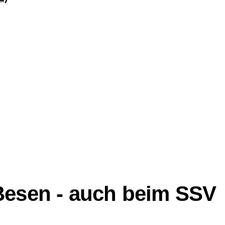
Besen - auch beim SSV