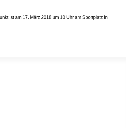
nkt ist am 17. März 2018 um 10 Uhr am Sportplatz in