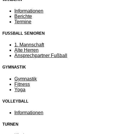
Informationen
Berichte
Termine
FUSSBALL SENIOREN
1. Mannschaft
Alte Herren
Ansprechpartner Fußball
GYMNASTIK
Gymnastik
Fitness
Yoga
VOLLEYBALL
Informationen
TURNEN