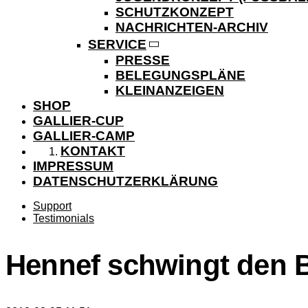
SCHUTZKONZEPT
NACHRICHTEN-ARCHIV
SERVICE
PRESSE
BELEGUNGSPLÄNE
KLEINANZEIGEN
SHOP
GALLIER-CUP
GALLIER-CAMP
KONTAKT
IMPRESSUM
DATENSCHUTZERKLÄRUNG
Support
Testimonials
Hennef schwingt den 